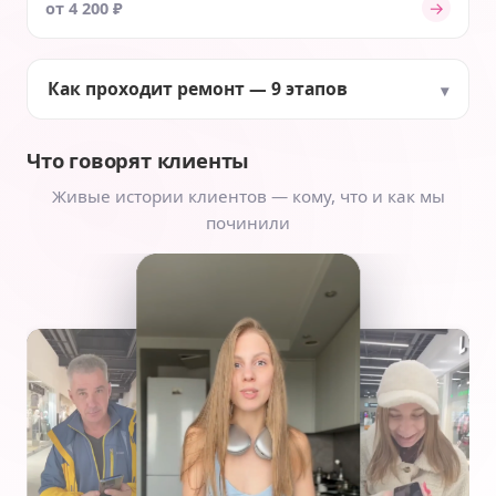
→
от 4 200 ₽
Как проходит ремонт — 9 этапов
Что говорят клиенты
Живые истории клиентов — кому, что и как мы
починили