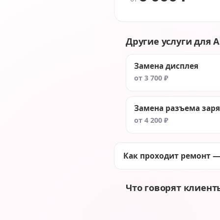
Другие услуги для A
Замена дисплея
от 3 700 ₽
Замена разъема зар
от 4 200 ₽
Как проходит ремонт —
Что говорят клиент