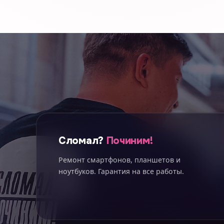
Сломал?
Починим!
Ремонт смартфонов, планшетов и
ноутбуков. Гарантия на все работы.