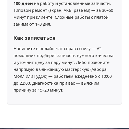
100 дней
на работу и установленные запчасти.
Типовой ремонт (экран, АКБ, разъём) — за 30–60
минут при клиенте. Сложные работы с платой
занимают 1–3 дня.
Как записаться
Напишите в онлайн-чат справа снизу — AI-
помощник подберёт запчасть нужного качества
и уточнит цену за пару минут. Либо позвоните
напрямую в ближайшую мастерскую (Аврора
Молл или ГудОк) — работаем ежедневно с 10:00
до 22:00. Диагностика при вас — выясним
причину за 15–20 минут.