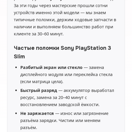
За эти годы через мастерские прошли сотни
устройств именно этой модели — мы знаем
типичные поломки, держим ходовые запчасти в
наличии и выполняем большинство работ при
клиенте за 30–60 минут.
Частые поломки Sony PlayStation 3
Slim
Разбитый экран или стекло
— замена
дисплейного модуля или переклейка стекла
(если матрица цела).
Быстрый разряд
— аккумулятор выработал
ресурс, замена за 20–40 минут с
восстановлением заводской ёмкости.
Не заряжается
— износ или загрязнение
разъёма зарядки. Чистим или меняем
разъём.