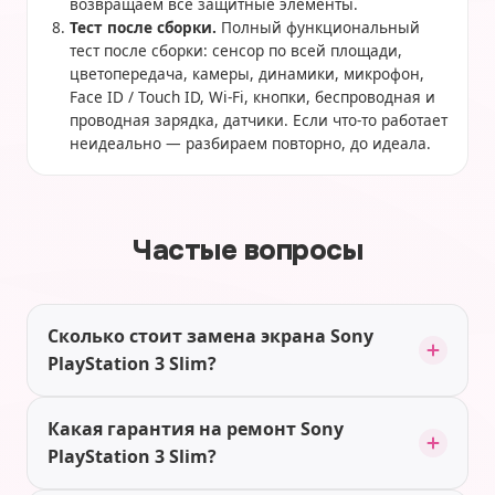
возвращаем все защитные элементы.
Тест после сборки.
Полный функциональный
тест после сборки: сенсор по всей площади,
цветопередача, камеры, динамики, микрофон,
Face ID / Touch ID, Wi-Fi, кнопки, беспроводная и
проводная зарядка, датчики. Если что-то работает
неидеально — разбираем повторно, до идеала.
Частые вопросы
Сколько стоит замена экрана Sony
PlayStation 3 Slim?
Какая гарантия на ремонт Sony
PlayStation 3 Slim?