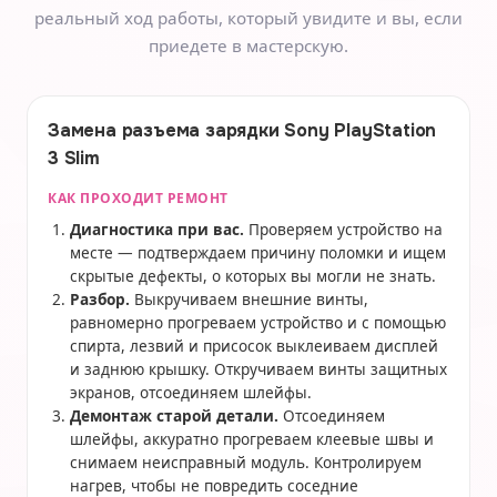
реальный ход работы, который увидите и вы, если
приедете в мастерскую.
Замена разъема зарядки Sony PlayStation
3 Slim
КАК ПРОХОДИТ РЕМОНТ
Диагностика при вас.
Проверяем устройство на
месте — подтверждаем причину поломки и ищем
скрытые дефекты, о которых вы могли не знать.
Разбор.
Выкручиваем внешние винты,
равномерно прогреваем устройство и с помощью
спирта, лезвий и присосок выклеиваем дисплей
и заднюю крышку. Откручиваем винты защитных
экранов, отсоединяем шлейфы.
Демонтаж старой детали.
Отсоединяем
шлейфы, аккуратно прогреваем клеевые швы и
снимаем неисправный модуль. Контролируем
нагрев, чтобы не повредить соседние