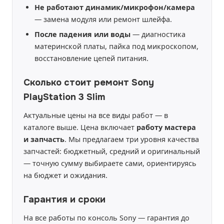
Не работают динамик/микрофон/камера
— замена модуля или ремонт шлейфа.
После падения или воды
— диагностика
материнской платы, пайка под микроскопом,
восстановление цепей питания.
Сколько стоит ремонт Sony
PlayStation 3 Slim
Актуальные цены на все виды работ — в
каталоге выше. Цена включает
работу мастера
и запчасть
. Мы предлагаем три уровня качества
запчастей: бюджетный, средний и оригинальный
— точную сумму выбираете сами, ориентируясь
на бюджет и ожидания.
Гарантия и сроки
На все работы по консоль Sony — гарантия до