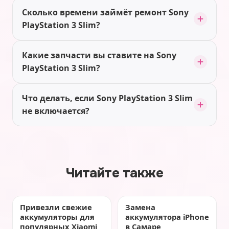
Сколько времени займёт ремонт Sony
PlayStation 3 Slim?
Какие запчасти вы ставите на Sony
PlayStation 3 Slim?
Что делать, если Sony PlayStation 3 Slim
не включается?
Читайте также
Привезли свежие
Замена
аккумуляторы для
аккумулятора iPhone
популярных Xiaomi
в Самаре