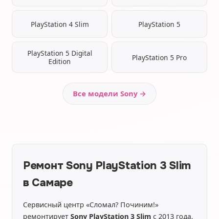
PlayStation 4 Slim
PlayStation 5
PlayStation 5 Digital
PlayStation 5 Pro
Edition
Все модели Sony →
Ремонт Sony PlayStation 3 Slim
в Самаре
Сервисный центр «Сломал? Починим!»
ремонтирует
Sony PlayStation 3 Slim
с 2013 года.