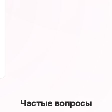
Частые вопросы