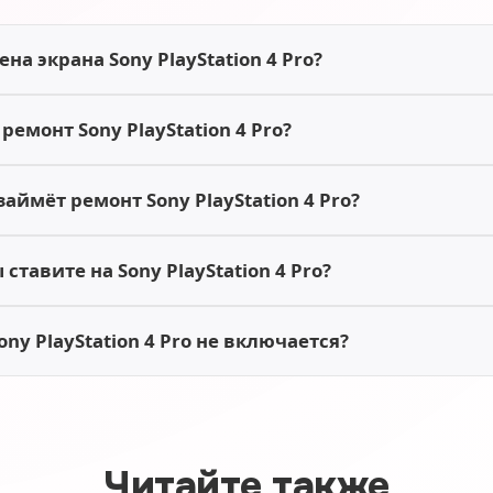
на экрана Sony PlayStation 4 Pro?
ремонт Sony PlayStation 4 Pro?
аймёт ремонт Sony PlayStation 4 Pro?
ставите на Sony PlayStation 4 Pro?
ony PlayStation 4 Pro не включается?
Читайте также