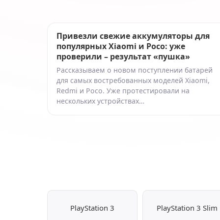
Привезли свежие аккумуляторы для
популярных Xiaomi и Poco: уже
проверили – результат «пушка»
Рассказываем о новом поступлении батарей
для самых востребованных моделей Xiaomi,
Redmi и Poco. Уже протестировали на
нескольких устройствах…
PlayStation 3
PlayStation 3 Slim