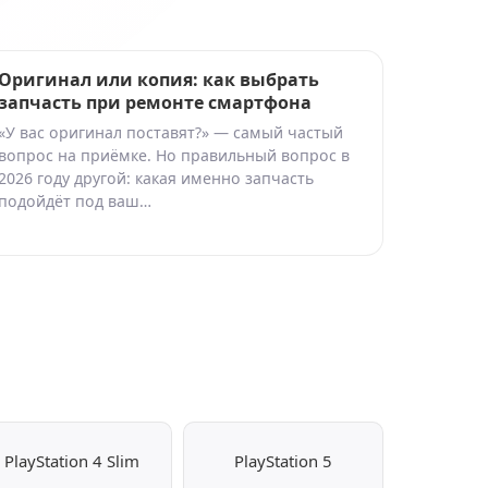
Оригинал или копия: как выбрать
запчасть при ремонте смартфона
«У вас оригинал поставят?» — самый частый
вопрос на приёмке. Но правильный вопрос в
2026 году другой: какая именно запчасть
подойдёт под ваш…
PlayStation 4 Slim
PlayStation 5