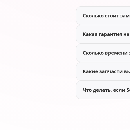
Сколько стоит заме
Какая гарантия на 
Сколько времени з
Какие запчасти вы 
Что делать, если S