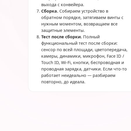
выхода с конвейера.
Сборка.
Собираем устройство в
обратном порядке, затягиваем винты с
нужным моментом, возвращаем все
защитные элементы.
Тест после сборки.
Полный
функциональный тест после сборки:
сенсор по всей площади, цветопередача,
камеры, динамики, микрофон, Face ID /
Touch ID, Wi-Fi, кнопки, беспроводная и
проводная зарядка, датчики. Если что-то
работает неидеально — разбираем
повторно, до идеала.