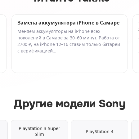
Замена аккумулятора iPhone в Самаре
Меняем аккумуляторы на iPhone всех
поколений в Самаре за 30–60 минут. Работа от
2700 ₽, на iPhone 12–16 ставим только батареи
с верификацией…
Другие модели Sony
PlayStation 3 Super
PlayStation 4
Slim