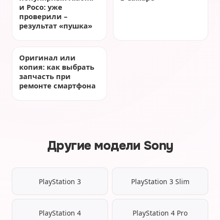
и Poco: уже
проверили –
результат «пушка»
Оригинал или
копия: как выбрать
запчасть при
ремонте смартфона
Другие модели Sony
PlayStation 3
PlayStation 3 Slim
PlayStation 4
PlayStation 4 Pro