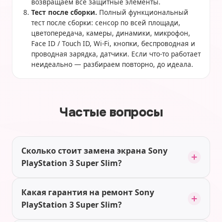
возвращаем все защитные элементы.
Тест после сборки.
Полный функциональный
тест после сборки: сенсор по всей площади,
цветопередача, камеры, динамики, микрофон,
Face ID / Touch ID, Wi-Fi, кнопки, беспроводная и
проводная зарядка, датчики. Если что-то работает
неидеально — разбираем повторно, до идеала.
Частые вопросы
Сколько стоит замена экрана Sony
PlayStation 3 Super Slim?
Какая гарантия на ремонт Sony
PlayStation 3 Super Slim?