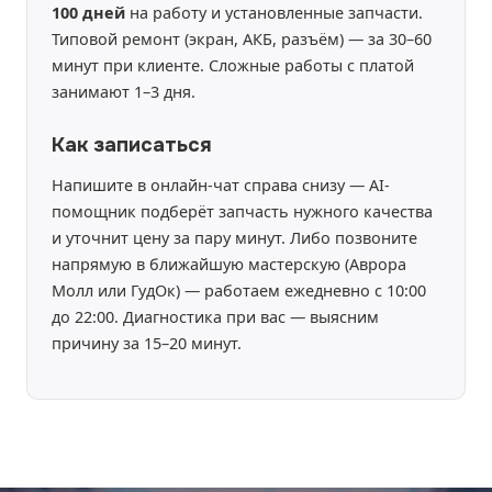
100 дней
на работу и установленные запчасти.
Типовой ремонт (экран, АКБ, разъём) — за 30–60
минут при клиенте. Сложные работы с платой
занимают 1–3 дня.
Как записаться
Напишите в онлайн-чат справа снизу — AI-
помощник подберёт запчасть нужного качества
и уточнит цену за пару минут. Либо позвоните
напрямую в ближайшую мастерскую (Аврора
Молл или ГудОк) — работаем ежедневно с 10:00
до 22:00. Диагностика при вас — выясним
причину за 15–20 минут.