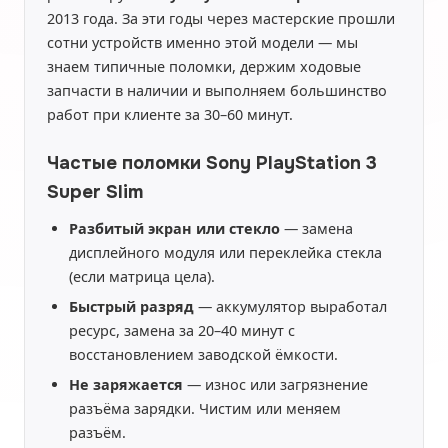
2013 года. За эти годы через мастерские прошли
сотни устройств именно этой модели — мы
знаем типичные поломки, держим ходовые
запчасти в наличии и выполняем большинство
работ при клиенте за 30–60 минут.
Частые поломки Sony PlayStation 3
Super Slim
Разбитый экран или стекло
— замена
дисплейного модуля или переклейка стекла
(если матрица цела).
Быстрый разряд
— аккумулятор выработал
ресурс, замена за 20–40 минут с
восстановлением заводской ёмкости.
Не заряжается
— износ или загрязнение
разъёма зарядки. Чистим или меняем
разъём.