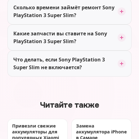
Сколько времени займёт ремонт Sony
PlayStation 3 Super Slim?
Какие запчасти вы ставите на Sony
PlayStation 3 Super Slim?
Что делать, если Sony PlayStation 3
Super Slim не включается?
Читайте также
Привезли свежие
Замена
аккумуляторы для
аккумулятора iPhone
популярных Xiaomi
в Самаре