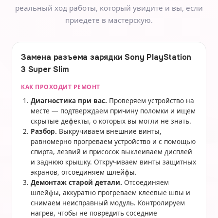
реальный ход работы, который увидите и вы, если
приедете в мастерскую.
Замена разъема зарядки Sony PlayStation
3 Super Slim
КАК ПРОХОДИТ РЕМОНТ
Диагностика при вас.
Проверяем устройство на
месте — подтверждаем причину поломки и ищем
скрытые дефекты, о которых вы могли не знать.
Разбор.
Выкручиваем внешние винты,
равномерно прогреваем устройство и с помощью
спирта, лезвий и присосок выклеиваем дисплей
и заднюю крышку. Откручиваем винты защитных
экранов, отсоединяем шлейфы.
Демонтаж старой детали.
Отсоединяем
шлейфы, аккуратно прогреваем клеевые швы и
снимаем неисправный модуль. Контролируем
нагрев, чтобы не повредить соседние