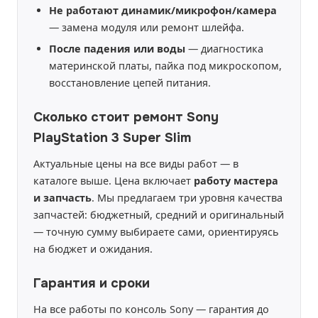
Не работают динамик/микрофон/камера
— замена модуля или ремонт шлейфа.
После падения или воды
— диагностика
материнской платы, пайка под микроскопом,
восстановление цепей питания.
Сколько стоит ремонт Sony
PlayStation 3 Super Slim
Актуальные цены на все виды работ — в
каталоге выше. Цена включает
работу мастера
и запчасть
. Мы предлагаем три уровня качества
запчастей: бюджетный, средний и оригинальный
— точную сумму выбираете сами, ориентируясь
на бюджет и ожидания.
Гарантия и сроки
На все работы по консоль Sony — гарантия до