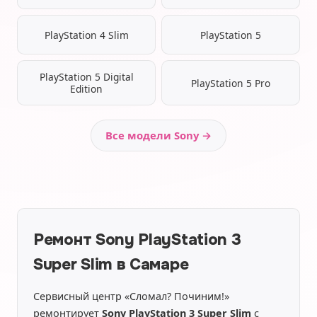
PlayStation 4 Slim
PlayStation 5
PlayStation 5 Digital
PlayStation 5 Pro
Edition
Все модели Sony →
Ремонт Sony PlayStation 3
Super Slim в Самаре
Сервисный центр «Сломал? Починим!»
ремонтирует
Sony PlayStation 3 Super Slim
с