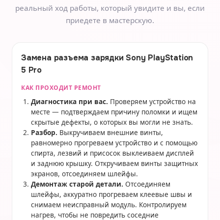
реальный ход работы, который увидите и вы, если
приедете в мастерскую.
Замена разъема зарядки Sony PlayStation
5 Pro
КАК ПРОХОДИТ РЕМОНТ
Диагностика при вас.
Проверяем устройство на
месте — подтверждаем причину поломки и ищем
скрытые дефекты, о которых вы могли не знать.
Разбор.
Выкручиваем внешние винты,
равномерно прогреваем устройство и с помощью
спирта, лезвий и присосок выклеиваем дисплей
и заднюю крышку. Откручиваем винты защитных
экранов, отсоединяем шлейфы.
Демонтаж старой детали.
Отсоединяем
шлейфы, аккуратно прогреваем клеевые швы и
снимаем неисправный модуль. Контролируем
нагрев, чтобы не повредить соседние