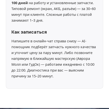
100 дней
на работу и установленные запчасти.
Типовой ремонт (экран, АКБ, разъём) — за 30–60
минут при клиенте. Сложные работы с платой
занимают 1–3 дня.
Как записаться
Напишите в онлайн-чат справа снизу — AI-
помощник подберёт запчасть нужного качества
и уточнит цену за пару минут. Либо позвоните
напрямую в ближайшую мастерскую (Аврора
Молл или ГудОк) — работаем ежедневно с 10:00
до 22:00. Диагностика при вас — выясним
причину за 15–20 минут.