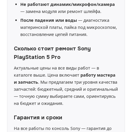
Не работают динамик/микрофон/камера
— замена модуля или ремонт шлейфа.
После падения или воды
— диагностика
материнской платы, пайка под микроскопом,
восстановление цепей питания.
Сколько стоит ремонт Sony
PlayStation 5 Pro
Актуальные цены на все виды работ — в
каталоге выше. Цена включает
работу мастера
и запчасть
. Мы предлагаем три уровня качества
запчастей: бюджетный, средний и оригинальный
— точную сумму выбираете сами, ориентируясь
на бюджет и ожидания.
Гарантия и сроки
На все работы по консоль Sony — гарантия до