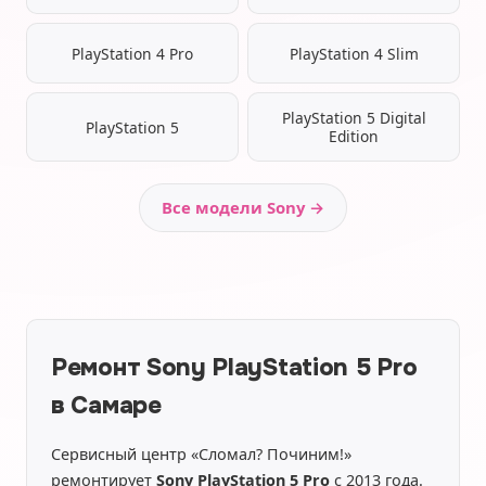
PlayStation 4 Pro
PlayStation 4 Slim
PlayStation 5 Digital
PlayStation 5
Edition
Все модели Sony →
Ремонт Sony PlayStation 5 Pro
в Самаре
Сервисный центр «Сломал? Починим!»
ремонтирует
Sony PlayStation 5 Pro
с 2013 года.