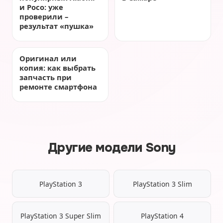
и Poco: уже
проверили –
результат «пушка»
Оригинал или
копия: как выбрать
запчасть при
ремонте смартфона
Другие модели Sony
PlayStation 3
PlayStation 3 Slim
PlayStation 3 Super Slim
PlayStation 4