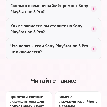
Сколько времени займёт ремонт Sony
PlayStation 5 Pro?
Какие запчасти вы ставите на Sony
PlayStation 5 Pro?
Что делать, если Sony PlayStation 5 Pro
не включается?
Читайте также
Привезли свежие
Замена
аккумуляторы для
аккумулятора iPhone
популярных Xiaomi
в Самаре