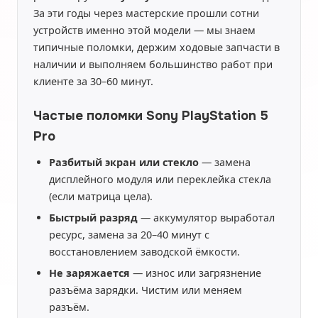
За эти годы через мастерские прошли сотни
устройств именно этой модели — мы знаем
типичные поломки, держим ходовые запчасти в
наличии и выполняем большинство работ при
клиенте за 30–60 минут.
Частые поломки Sony PlayStation 5
Pro
Разбитый экран или стекло
— замена
дисплейного модуля или переклейка стекла
(если матрица цела).
Быстрый разряд
— аккумулятор выработал
ресурс, замена за 20–40 минут с
восстановлением заводской ёмкости.
Не заряжается
— износ или загрязнение
разъёма зарядки. Чистим или меняем
разъём.