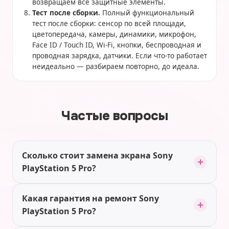
возвращаем все защитные элементы.
Тест после сборки.
Полный функциональный
тест после сборки: сенсор по всей площади,
цветопередача, камеры, динамики, микрофон,
Face ID / Touch ID, Wi-Fi, кнопки, беспроводная и
проводная зарядка, датчики. Если что-то работает
неидеально — разбираем повторно, до идеала.
Частые вопросы
Сколько стоит замена экрана Sony
PlayStation 5 Pro?
Какая гарантия на ремонт Sony
PlayStation 5 Pro?