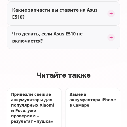
Какие запчасти вы ставите на Asus
E510?
Что делать, если Asus E510 не
включается?
Читайте также
Привезли свежие
Замена
аккумуляторы для
аккумулятора iPhone
популярных Xiaomi
в Самаре
и Poco: уже
проверили –
результат «пушка»