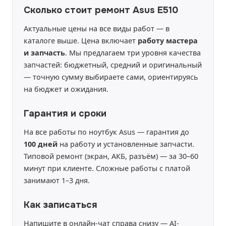
Сколько стоит ремонт Asus E510
Актуальные цены на все виды работ — в
каталоге выше. Цена включает
работу мастера
и запчасть
. Мы предлагаем три уровня качества
запчастей: бюджетный, средний и оригинальный
— точную сумму выбираете сами, ориентируясь
на бюджет и ожидания.
Гарантия и сроки
На все работы по ноутбук Asus — гарантия до
100 дней
на работу и установленные запчасти.
Типовой ремонт (экран, АКБ, разъём) — за 30–60
минут при клиенте. Сложные работы с платой
занимают 1–3 дня.
Как записаться
Напишите в онлайн-чат справа снизу — AI-