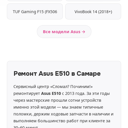
TUF Gaming F15 (FX506
VivoBook 14 (2018+)
Все модели Asus →
Ремонт Asus E510 в Самаре
Сервисный центр «Сломал? Починим!»
ремонтирует
Asus E510
с 2013 года. За эти годы
через мастерские прошли сотни устройств
именно этой модели — мы знаем типичные
поломки, держим ходовые запчасти в наличии и
выполняем большинство работ при клиенте за
30–60 минут.