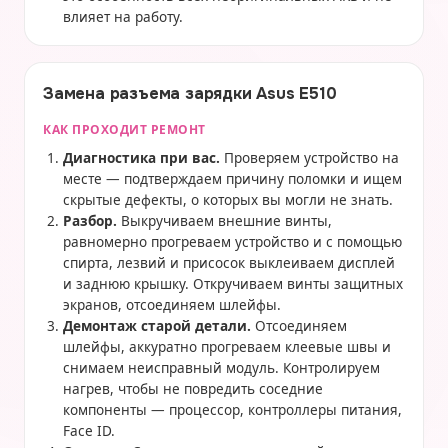
влияет на работу.
Замена разъема зарядки Asus E510
КАК ПРОХОДИТ РЕМОНТ
Диагностика при вас.
Проверяем устройство на
месте — подтверждаем причину поломки и ищем
скрытые дефекты, о которых вы могли не знать.
Разбор.
Выкручиваем внешние винты,
равномерно прогреваем устройство и с помощью
спирта, лезвий и присосок выклеиваем дисплей
и заднюю крышку. Откручиваем винты защитных
экранов, отсоединяем шлейфы.
Демонтаж старой детали.
Отсоединяем
шлейфы, аккуратно прогреваем клеевые швы и
снимаем неисправный модуль. Контролируем
нагрев, чтобы не повредить соседние
компоненты — процессор, контроллеры питания,
Face ID.