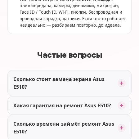
цветопередача, камеры, динамики, микрофон,
Face ID / Touch ID, Wi-Fi, кнопки, беспроводная и
проводная зарядка, датчики. Если что-то работает
неидеально — разбираем повторно, до идеала.
Частые вопросы
Сколько стоит замена экрана Asus
E510?
Какая гарантия на ремонт Asus E510?
Сколько времени займёт ремонт Asus
E510?