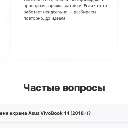
проводная зарядка, датчики. Если что-то
работает неидеально — разбираем
повторно, до идеала.
Частые вопросы
ена экрана Asus VivoBook 14 (2018+)?