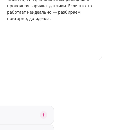
проводная зарядка, датчики. Если что-то
работает неидеально — разбираем
повторно, до идеала.