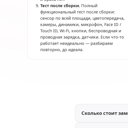
Тест после сборки.
Полный
функциональный тест после сборки:
сенсор по всей площади, цветопередача,
камеры, динамики, микрофон, Face ID /
Touch ID, Wi-Fi, кнопки, беспроводная и
проводная зарядка, датчики. Если что-то
работает неидеально — разбираем
повторно, до идеала.
Сколько стоит зам