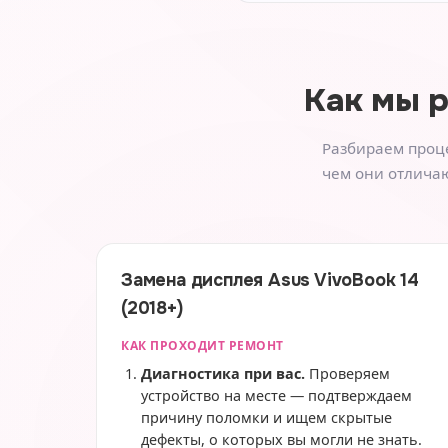
Как мы 
Разбираем проце
чем они отличаю
Замена дисплея Asus VivoBook 14
(2018+)
КАК ПРОХОДИТ РЕМОНТ
Диагностика при вас.
Проверяем
устройство на месте — подтверждаем
причину поломки и ищем скрытые
дефекты, о которых вы могли не знать.