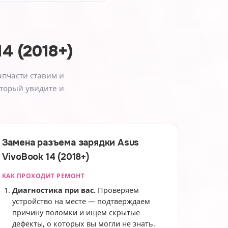
4 (2018+)
апчасти ставим и
оторый увидите и
Замена разъема зарядки Asus
VivoBook 14 (2018+)
КАК ПРОХОДИТ РЕМОНТ
Диагностика при вас.
Проверяем
устройство на месте — подтверждаем
причину поломки и ищем скрытые
дефекты, о которых вы могли не знать.