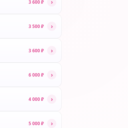
›
3 600 ₽
›
3 500 ₽
›
3 600 ₽
›
6 000 ₽
›
4 000 ₽
›
5 000 ₽