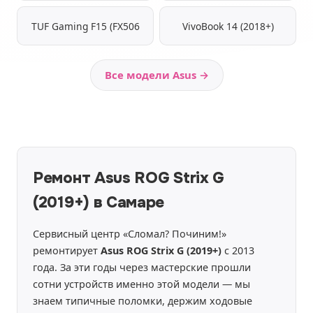
TUF Gaming F15 (FX506
VivoBook 14 (2018+)
Все модели Asus →
Ремонт Asus ROG Strix G
(2019+) в Самаре
Сервисный центр «Сломал? Починим!»
ремонтирует
Asus ROG Strix G (2019+)
с 2013
года. За эти годы через мастерские прошли
сотни устройств именно этой модели — мы
знаем типичные поломки, держим ходовые