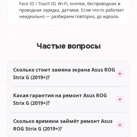
Face ID / Touch ID, Wi-Fi, кнопки, беспроводная и
проводная зарядка, датчики. Если что-то работает
неидеально — разбираем повторно, до идеала.
Частые вопросы
Сколько стоит замена экрана Asus ROG
Strix G (2019+)?
Какая гарантия на ремонт Asus ROG
Strix G (2019+)?
Сколько времени займёт ремонт Asus
ROG Strix G (2019+)?