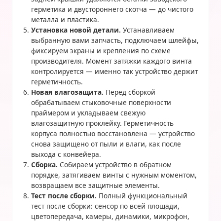
герметика и двустороннего скотча — до чистого
металла и пластика.
Установка новой детали.
Устанавливаем
выбранную вами запчасть, подключаем шлейфы,
фиксируем экраны и крепления по схеме
производителя. Момент затяжки каждого винта
контролируется — именно так устройство держит
герметичность.
Новая влагозащита.
Перед сборкой
обрабатываем стыковочные поверхности
праймером и укладываем свежую
влагозащитную проклейку. Герметичность
корпуса полностью восстановлена — устройство
снова защищено от пыли и влаги, как после
выхода с конвейера.
Сборка.
Собираем устройство в обратном
порядке, затягиваем винты с нужным моментом,
возвращаем все защитные элементы.
Тест после сборки.
Полный функциональный
тест после сборки: сенсор по всей площади,
цветопередача, камеры, динамики, микрофон,