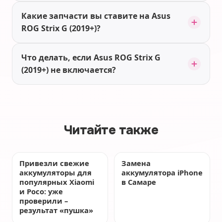
Какие запчасти вы ставите на Asus
ROG Strix G (2019+)?
Что делать, если Asus ROG Strix G
(2019+) не включается?
Читайте также
Привезли свежие
Замена
аккумуляторы для
аккумулятора iPhone
популярных Xiaomi
в Самаре
и Poco: уже
проверили –
результат «пушка»