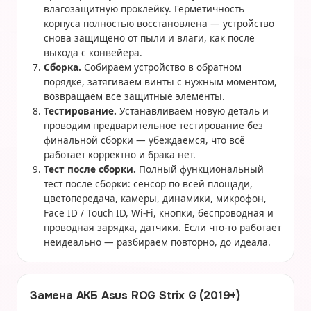
влагозащитную проклейку. Герметичность
корпуса полностью восстановлена — устройство
снова защищено от пыли и влаги, как после
выхода с конвейера.
Сборка.
Собираем устройство в обратном
порядке, затягиваем винты с нужным моментом,
возвращаем все защитные элементы.
Тестирование.
Устанавливаем новую деталь и
проводим предварительное тестирование без
финальной сборки — убеждаемся, что всё
работает корректно и брака нет.
Тест после сборки.
Полный функциональный
тест после сборки: сенсор по всей площади,
цветопередача, камеры, динамики, микрофон,
Face ID / Touch ID, Wi-Fi, кнопки, беспроводная и
проводная зарядка, датчики. Если что-то работает
неидеально — разбираем повторно, до идеала.
Замена АКБ Asus ROG Strix G (2019+)