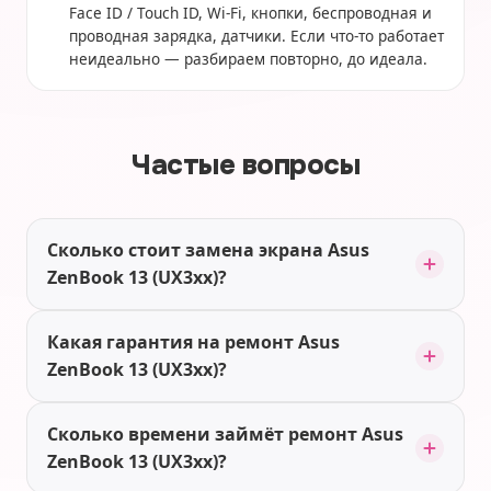
Face ID / Touch ID, Wi-Fi, кнопки, беспроводная и
проводная зарядка, датчики. Если что-то работает
неидеально — разбираем повторно, до идеала.
Частые вопросы
Сколько стоит замена экрана Asus
ZenBook 13 (UX3xx)?
Какая гарантия на ремонт Asus
ZenBook 13 (UX3xx)?
Сколько времени займёт ремонт Asus
ZenBook 13 (UX3xx)?