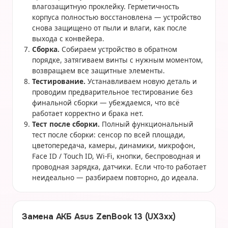
влагозащитную проклейку. Герметичность
корпуса полностью восстановлена — устройство
снова защищено от пыли и влаги, как после
выхода с конвейера.
Сборка.
Собираем устройство в обратном
порядке, затягиваем винты с нужным моментом,
возвращаем все защитные элементы.
Тестирование.
Устанавливаем новую деталь и
проводим предварительное тестирование без
финальной сборки — убеждаемся, что всё
работает корректно и брака нет.
Тест после сборки.
Полный функциональный
тест после сборки: сенсор по всей площади,
цветопередача, камеры, динамики, микрофон,
Face ID / Touch ID, Wi-Fi, кнопки, беспроводная и
проводная зарядка, датчики. Если что-то работает
неидеально — разбираем повторно, до идеала.
Замена АКБ Asus ZenBook 13 (UX3xx)