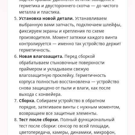
герметика и двустороннего скотча — до чистого
металла и пластика.
Установка новой детали.
Устанавливаем
выбранную вами запчасть, подключаем шлейфы,
фиксируем экраны и крепления по схеме
производителя. Момент затяжки каждого винта
контролируется — именно так устройство держит
герметичность.
Новая влагозащита.
Перед сборкой
обрабатываем стыковочные поверхности
праймером и укладываем свежую
влагозащитную проклейку. Герметичность
корпуса полностью восстановлена — устройство
снова защищено от пыли и влаги, как после
выхода с конвейера.
Сборка.
Собираем устройство в обратном
порядке, затягиваем винты с нужным моментом,
возвращаем все защитные элементы.
Тест после сборки.
Полный функциональный
тест после сборки: сенсор по всей площади,
цветопередача, камеры, динамики, микрофон,