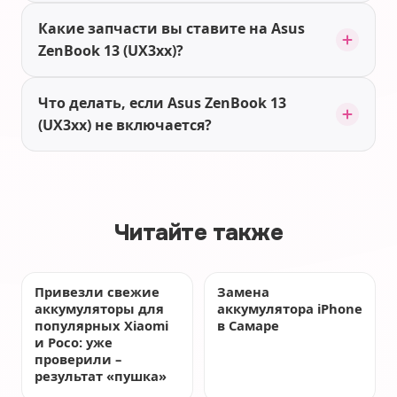
Какие запчасти вы ставите на Asus
ZenBook 13 (UX3xx)?
Что делать, если Asus ZenBook 13
(UX3xx) не включается?
Читайте также
Привезли свежие
Замена
аккумуляторы для
аккумулятора iPhone
популярных Xiaomi
в Самаре
и Poco: уже
проверили –
результат «пушка»