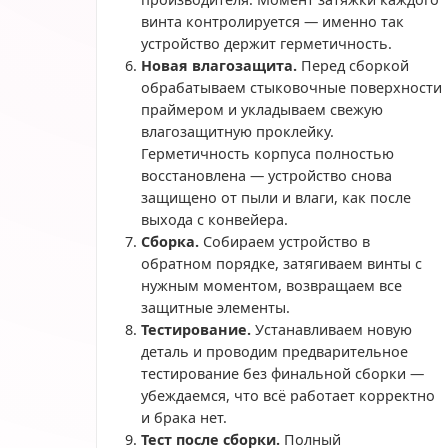
винта контролируется — именно так
устройство держит герметичность.
Новая влагозащита.
Перед сборкой
обрабатываем стыковочные поверхности
праймером и укладываем свежую
влагозащитную проклейку.
Герметичность корпуса полностью
восстановлена — устройство снова
защищено от пыли и влаги, как после
выхода с конвейера.
Сборка.
Собираем устройство в
обратном порядке, затягиваем винты с
нужным моментом, возвращаем все
защитные элементы.
Тестирование.
Устанавливаем новую
деталь и проводим предварительное
тестирование без финальной сборки —
убеждаемся, что всё работает корректно
и брака нет.
Тест после сборки.
Полный