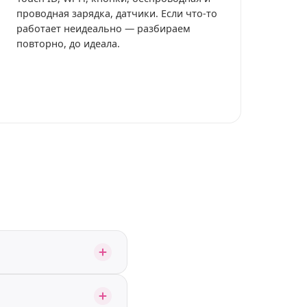
проводная зарядка, датчики. Если что-то
работает неидеально — разбираем
повторно, до идеала.