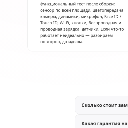
функциональный тест после сборки:
сенсор по всей площади, цветопередача,
камеры, динамики, микрофон, Face ID /
Touch ID, Wi-Fi, кнопки, беспроводная и
проводная зарядка, датчики. Если что-то
работает неидеально — разбираем
повторно, до идеала.
Сколько стоит зам
Какая гарантия на