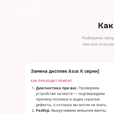
Как
Разбираем проце
чем они отличаю
Замена дисплея Asus K серии)
КАК ПРОХОДИТ РЕМОНТ
Диагностика при вас.
Проверяем
устройство на месте — подтверждаем
причину поломки и ищем скрытые
дефекты, о которых вы могли не знать.
Разбор.
Выкручиваем внешние винты,