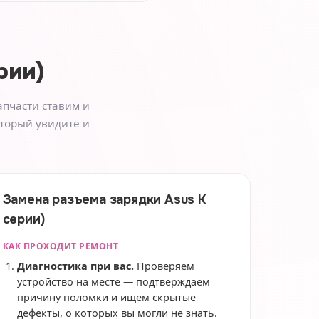
рии)
апчасти ставим и
оторый увидите и
Замена разъема зарядки Asus K
серии)
КАК ПРОХОДИТ РЕМОНТ
Диагностика при вас.
Проверяем
устройство на месте — подтверждаем
причину поломки и ищем скрытые
дефекты, о которых вы могли не знать.