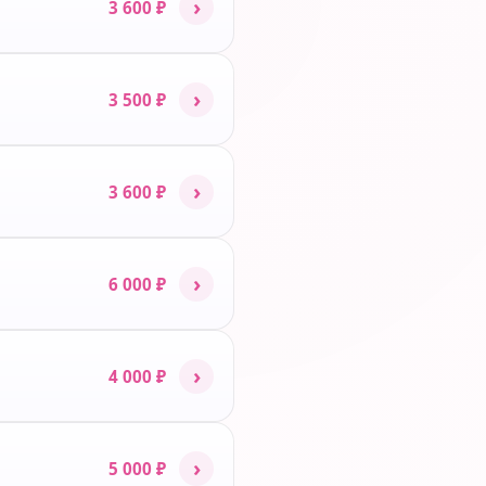
›
3 600 ₽
›
3 500 ₽
›
3 600 ₽
›
6 000 ₽
›
4 000 ₽
›
5 000 ₽